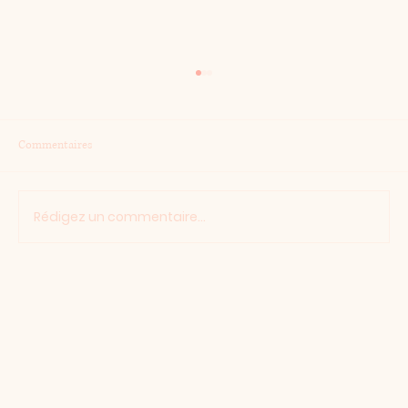
Commentaires
Devinette
Rédigez un commentaire...