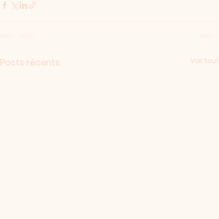
Voir tout
Posts récents