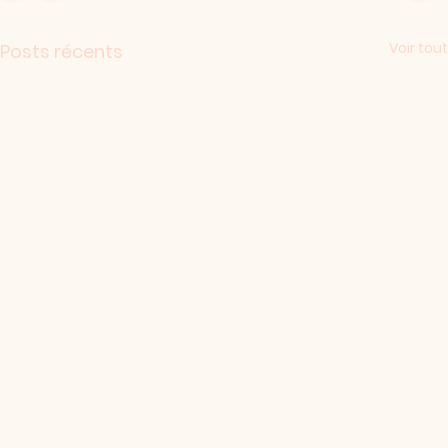
Voir tout
Posts récents