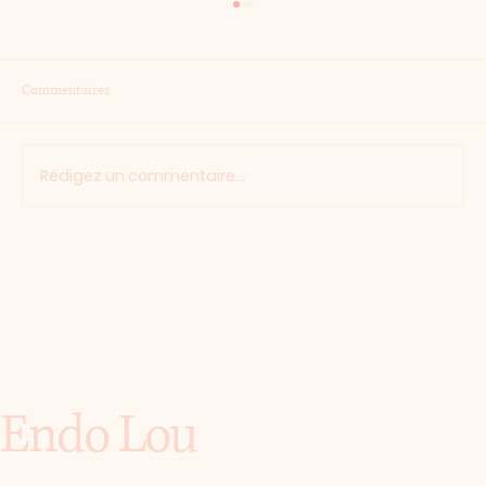
Commentaires
Devinette
Rédigez un commentaire...
Endo Lou