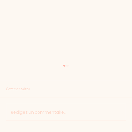
Commentaires
Devinette
Rédigez un commentaire...