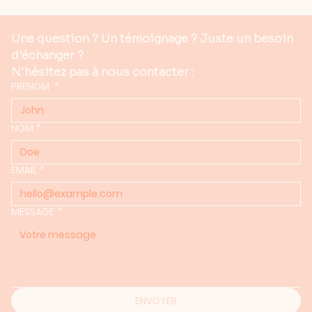
Une question ? Un témoignage ? Juste un besoin 
d'échanger ?
N'hésitez pas à nous contacter :
PRENOM
*
NOM
*
EMAIL
*
MESSAGE
*
ENVOYER